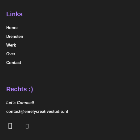
Links
Home
Diensten
Werk
Over
Contact
Rechts ;)
Let’s Connect!
contact@emelycreativestudio.nl