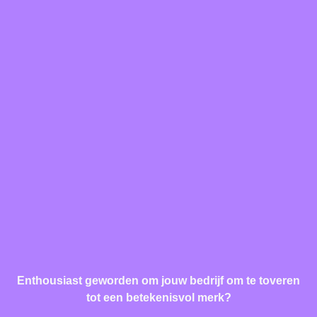
Enthousiast geworden om jouw bedrijf om te toveren
tot een betekenisvol merk?