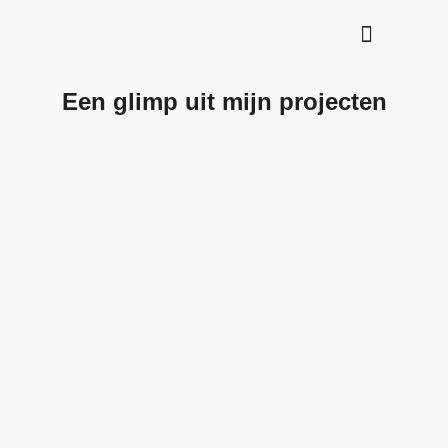
Een glimp uit mijn projecten