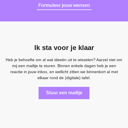
Formuleer jouw wensen
Ik sta voor je klaar
Heb je behoefte om al wat ideeën uit te wisselen? Aarzel niet om
mij een mailtje te sturen. Binnen enkele dagen heb je een
reactie in jouw inbox, en wellicht zitten we binnenkort al met
elkaar rond de (digitale) tafel.
Stuur een mailtje